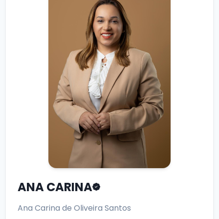
ANA CARINA
Ana Carina de Oliveira Santos