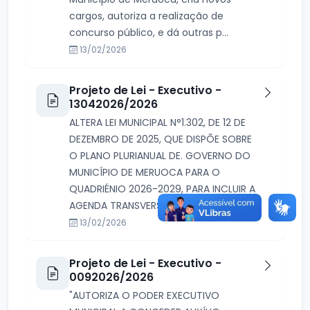
cargos, autoriza a realização de
concurso público, e dá outras p...
13/02/2026
Projeto de Lei - Executivo -
13042026/2026
ALTERA LEI MUNICIPAL N°1.302, DE 12 DE
DEZEMBRO DE 2025, QUE DISPÕE SOBRE
O PLANO PLURIANUAL DE. GOVERNO DO
MUNICÍPIO DE MERUOCA PARA O
QUADRIÉNIO 2026-2029, PARA INCLUIR A
AGENDA TRANSVERSAL...
13/02/2026
Projeto de Lei - Executivo -
0092026/2026
"AUTORIZA O PODER EXECUTIVO