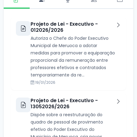
Projeto de Lei - Executivo -
012026/2026
Autoriza o Chefe do Poder Executivo
Municipal de Meruoca a adotar
medidas para promover a equiparação
proporcional da remuneração entre
professores efetivos e contratados
temporariamente da re...
19/01/2026
Projeto de Lei - Executivo -
13052026/2026
Dispõe sobre a reestruturação do
quadro de pessoal de provimento
efetivo do Poder Executivo do
Município de Meruoca, cria novos