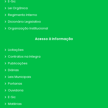
E-Sic
Lei Orgânica
Regimento Interno
Dicionário Legislativo
Organização Institucional
Acesso à Informação
Licitações
Contratos na Integra
Publicações
Diárias
Leis Municipais
Portarias
Ouvidoria
E-Sic
Matérias