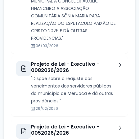
MUNICIPAL A CONCEDER AUXÍLIO
FINANCEIRO A ASSOCIAÇÃO
COMUNITÁRIA SÕNIA MARIA PARA
REALIZAÇÃO DO ESPETÁCULO PAIXÃO DE
CRISTO 2026 E DÁ OUTRAS
PROVIDÊNCIAS."
06/03/2026
Projeto de Lei - Executivo -
0082026/2026
"Dispõe sobre o reajuste dos
vencimentos dos servidores públicos
do município de Meruoca e dá outras
providências."
26/02/2026
Projeto de Lei - Executivo -
0052026/2026