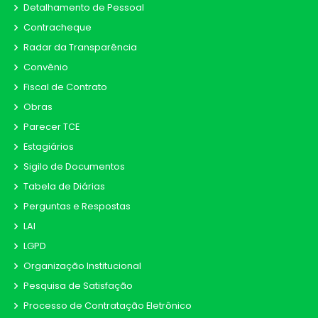
Detalhamento de Pessoal
Contracheque
Radar da Transparência
Convênio
Fiscal de Contrato
Obras
Parecer TCE
Estagiários
Sigilo de Documentos
Tabela de Diárias
Perguntas e Respostas
LAI
LGPD
Organização Institucional
Pesquisa de Satisfação
Processo de Contratação Eletrônico