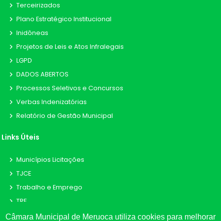
Terceirizados
Plano Estratégico Institucional
Inidôneas
Projetos de Leis e Atos Infralegais
LGPD
DADOS ABERTOS
Processos Seletivos e Concursos
Verbas Indenizatórias
Relatório de Gestão Municipal
Links Úteis
Municípios Licitações
TJCE
Trabalho e Emprego
TRE
TCE
Câmara Municipal de Meruoca utiliza cookies para melhorar