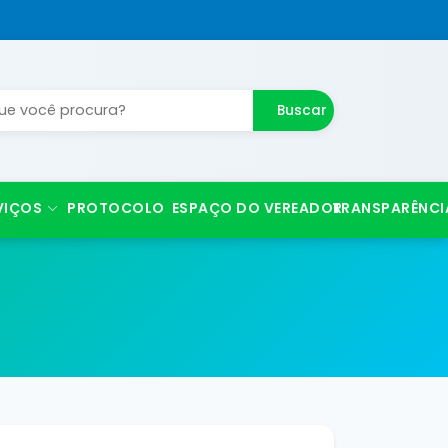
Buscar
VIÇOS
PROTOCOLO
ESPAÇO DO VEREADOR
TRANSPARÊNCI