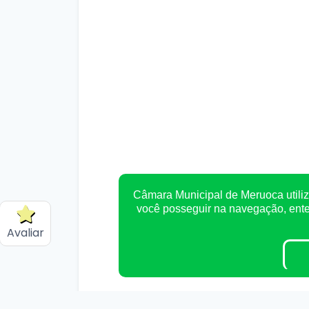
Câmara Municipal de Meruoca utiliz
você posseguir na navegação, en
Avaliar