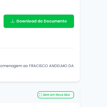
Download do Documento
 em homenagem ao FRACISCO ANDELMO DA
Abrir em Nova Aba