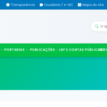
Transparência
Ouvidoria / e-SIC
Mapa do site
PORTARIAS
PUBLICAÇÕES
LRF E CONTAS PÚBLICAS
SER