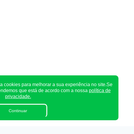
a cookies para melhorar a sua experiência no site.Se
tendemos que está de acordo com a nossa
política de
privacidade.
Continuar