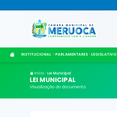
INSTITUCIONAL
PARLAMENTARES
LEGISLATIVO
Início
Lei Municipal
LEI MUNICIPAL
Visualização do documento