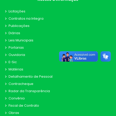
Licitações
Contratos na Integra
Publicações
Diárias
Leis Municipais
Portarias
Ouvidoria
E-Sic
Matérias
Detalhamento de Pessoal
Contracheque
Radar da Transparência
Convênio
Fiscal de Contrato
Obras