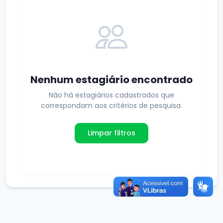
Nenhum estagiário encontrado
Não há estagiários cadastrados que
correspondam aos critérios de pesquisa.
Limpar filtros