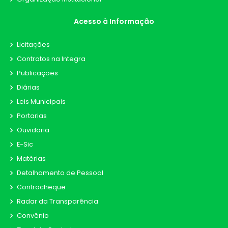
Acesso à Informação
Licitações
Contratos na Integra
Publicações
Diárias
Leis Municipais
Portarias
Ouvidoria
E-Sic
Matérias
Detalhamento de Pessoal
Contracheque
Radar da Transparência
Convênio