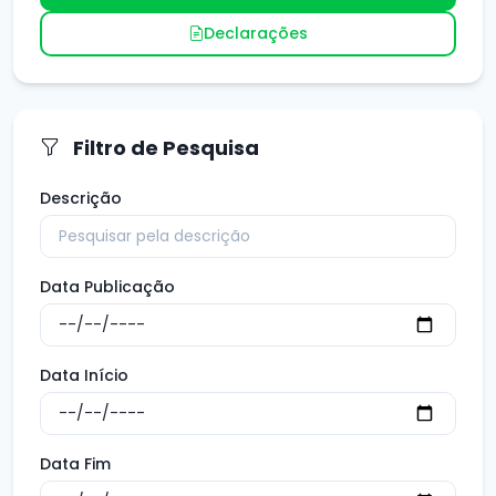
Declarações
Filtro de Pesquisa
Descrição
Data Publicação
Data Início
Data Fim