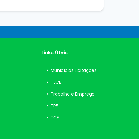
Links Úteis
Municípios Licitações
TJCE
Trabalho e Emprego
TRE
TCE