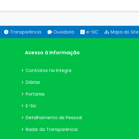
Transparência
Ouvidoria
e-SIC
Mapa do Site
Acesso à Informação
Contratos na Integra
Diárias
Portarias
E-Sic
Detalhamento de Pessoal
Radar da Transparência