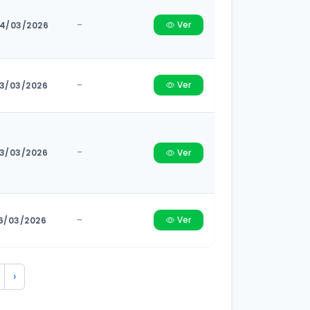
-
Ver
4/03/2026
-
Ver
3/03/2026
-
3/03/2026
Ver
-
Ver
6/03/2026
›