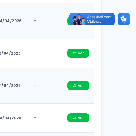
-
4/04/2026
Ver
-
Ver
3/04/2026
-
1/04/2026
Ver
-
Ver
4/03/2026