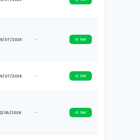
-
Ver
9/07/2026
-
Ver
9/07/2026
-
Ver
2/05/2026