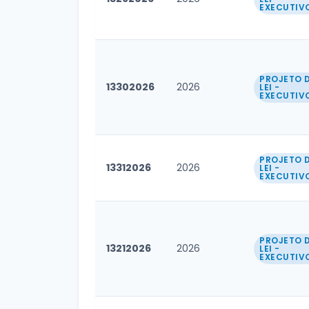
EXECUTIV
PROJETO 
13302026
2026
LEI -
EXECUTIV
PROJETO 
13312026
2026
LEI -
EXECUTIV
PROJETO 
13212026
2026
LEI -
EXECUTIV