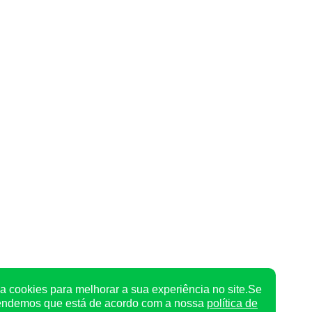
a cookies para melhorar a sua experiência no site.Se
tendemos que está de acordo com a nossa
política de