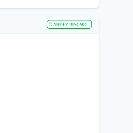
Abrir em Nova Aba