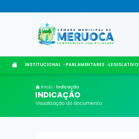
INSTITUCIONAL
PARLAMENTARES
LEGISLATIVO
Início
Indicação
INDICAÇÃO
Visualização do documento