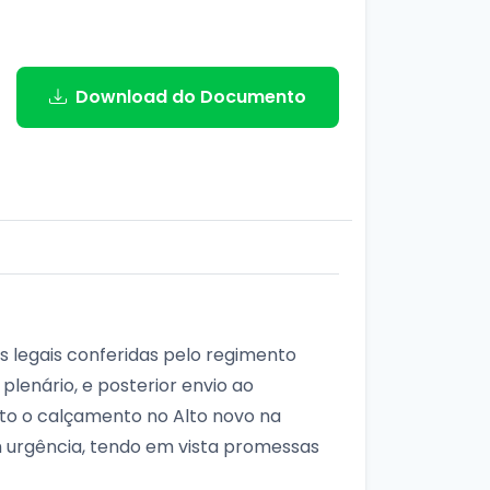
Download do Documento
s legais conferidas pelo regimento
plenário, e posterior envio ao
ito o calçamento no Alto novo na
m urgência, tendo em vista promessas