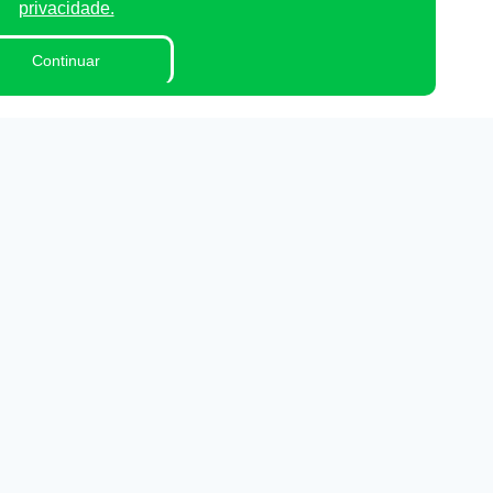
privacidade.
Continuar