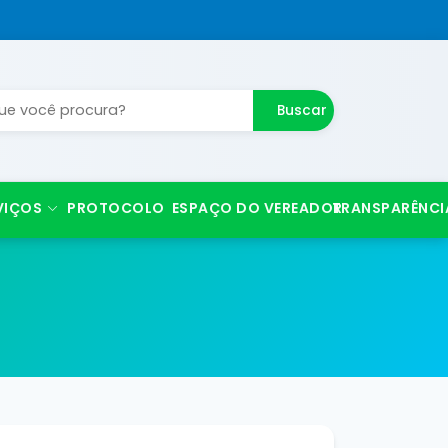
Buscar
VIÇOS
PROTOCOLO
ESPAÇO DO VEREADOR
TRANSPARÊNCI