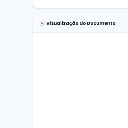
Visualização do Documento