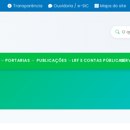
Transparência
Ouvidoria / e-SIC
Mapa do site
PORTARIAS
PUBLICAÇÕES
LRF E CONTAS PÚBLICAS
SER