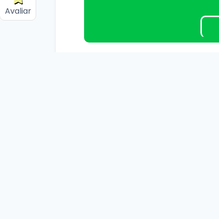
Avaliar