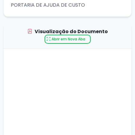
PORTARIA DE AJUDA DE CUSTO
Visualização do Documento
Abrir em Nova Aba