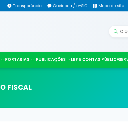
Transparência
Ouvidoria / e-SIC
Mapa do site
PORTARIAS
PUBLICAÇÕES
LRF E CONTAS PÚBLICAS
SER
O FISCAL