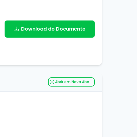
Download do Documento
Abrir em Nova Aba