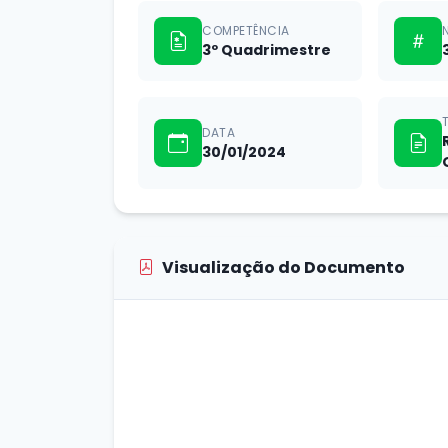
COMPETÊNCIA
3º Quadrimestre
DATA
30/01/2024
Visualização do Documento