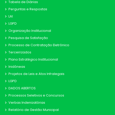
Tabela de Diárias
Perguntas e Respostas
LAI
LGPD
Organização Institucional
Pesquisa de Satisfação
Processo de Contratação Eletrônico
Terceirizados
Plano Estratégico Institucional
Inidôneas
Projetos de Leis e Atos Infralegais
LGPD
DADOS ABERTOS
Processos Seletivos e Concursos
Verbas Indenizatórias
Relatório de Gestão Municipal