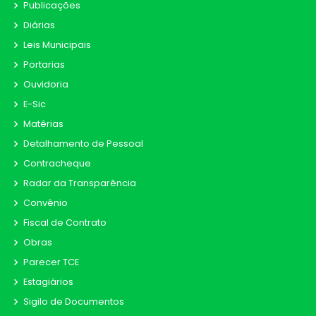
Publicações
Diárias
Leis Municipais
Portarias
Ouvidoria
E-Sic
Matérias
Detalhamento de Pessoal
Contracheque
Radar da Transparência
Convênio
Fiscal de Contrato
Obras
Parecer TCE
Estagiários
Sigilo de Documentos