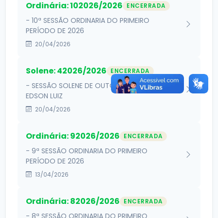
Ordinária: 102026/2026
ENCERRADA
- 10ª SESSÃO ORDINARIA DO PRIMEIRO
PERÍODO DE 2026
20/04/2026
Solene: 42026/2026
ENCERRADA
- SESSÃO SOLENE DE OUTORGA DA COMENDA
EDSON LUIZ
20/04/2026
Ordinária: 92026/2026
ENCERRADA
- 9ª SESSÃO ORDINARIA DO PRIMEIRO
PERÍODO DE 2026
13/04/2026
Ordinária: 82026/2026
ENCERRADA
- 8ª SESSÃO ORDINARIA DO PRIMEIRO