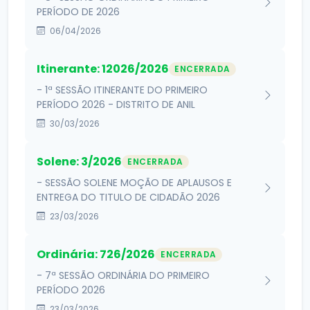
PERÍODO DE 2026
06/04/2026
Itinerante: 12026/2026
ENCERRADA
- 1ª SESSÃO ITINERANTE DO PRIMEIRO
PERÍODO 2026 - DISTRITO DE ANIL
30/03/2026
Solene: 3/2026
ENCERRADA
- SESSÃO SOLENE MOÇÃO DE APLAUSOS E
ENTREGA DO TITULO DE CIDADÃO 2026
23/03/2026
Ordinária: 726/2026
ENCERRADA
- 7ª SESSÃO ORDINÁRIA DO PRIMEIRO
PERÍODO 2026
23/03/2026