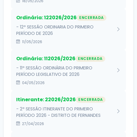
18/05/2026
Ordinária: 122026/2026
ENCERRADA
- 12ª SESSÃO ORDINARIA DO PRIMEIRO
PERÍODO DE 2026
11/05/2026
Ordinária: 112026/2026
ENCERRADA
- 11ª SESSÃO ORDINÁRIA DO PRIMEIRO
PERÍODO LEGISLATIVO DE 2026
04/05/2026
Itinerante: 22026/2026
ENCERRADA
- 2ª SESSÃO ITINERANTE DO PRIMEIRO
PERÍODO 2026 - DISTRITO DE FERNANDES
27/04/2026