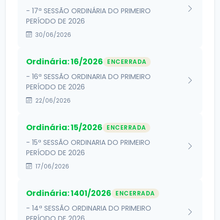
- 17ª SESSÃO ORDINÁRIA DO PRIMEIRO
PERÍODO DE 2026
30/06/2026
Ordinária: 16/2026
ENCERRADA
- 16ª SESSÃO ORDINARIA DO PRIMEIRO
PERÍODO DE 2026
22/06/2026
Ordinária: 15/2026
ENCERRADA
- 15ª SESSÃO ORDINARIA DO PRIMEIRO
PERÍODO DE 2026
17/06/2026
Ordinária: 1401/2026
ENCERRADA
- 14ª SESSÃO ORDINARIA DO PRIMEIRO
PERÍODO DE 2026