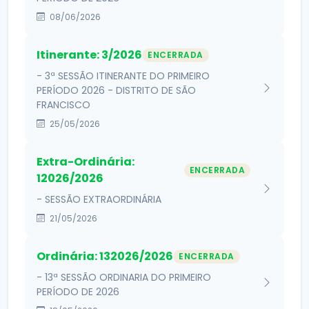
08/06/2026
Itinerante: 3/2026
ENCERRADA
- 3ª SESSÃO ITINERANTE DO PRIMEIRO
PERÍODO 2026 - DISTRITO DE SÃO
FRANCISCO
25/05/2026
Extra-Ordinária:
ENCERRADA
12026/2026
- SESSÃO EXTRAORDINÁRIA
21/05/2026
Ordinária: 132026/2026
ENCERRADA
- 13ª SESSÃO ORDINARIA DO PRIMEIRO
PERÍODO DE 2026