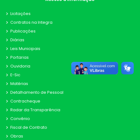
Licitações
Contratos na Integra
Publicações
Diárias
Leis Municipais
Portarias
Ouvidoria
E-Sic
Matérias
Detalhamento de Pessoal
Contracheque
Radar da Transparência
Convênio
Fiscal de Contrato
Obras