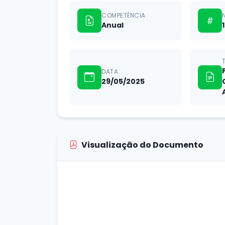
COMPETÊNCIA
Anual
1
DATA
29/05/2025
Visualização do Documento