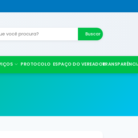
Buscar
VIÇOS
PROTOCOLO
ESPAÇO DO VEREADOR
TRANSPARÊNCI