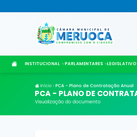
INSTITUCIONAL
PARLAMENTARES
LEGISLATIVO
Início
PCA - Plano de Contratação Anual
PCA - PLANO DE CONTRA
Visualização do documento