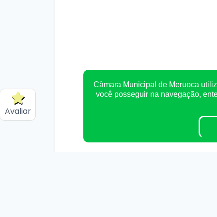
Câmara Municipal de Meruoca utiliz
você posseguir na navegação, en
Avaliar