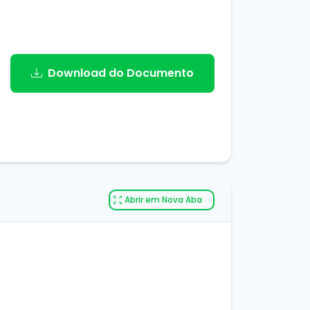
Download do Documento
Abrir em Nova Aba