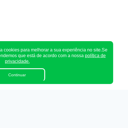
a cookies para melhorar a sua experiência no site.Se
tendemos que está de acordo com a nossa
política de
privacidade.
Continuar