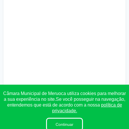
Câmara Municipal de Meruoca utiliza cookies para melhorar
a sua experiência no site.Se você posseguir na navegação,
entendemos que está de acordo com a nossa
política de
privacidade.
Continuar