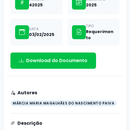
42025
2025
TIPO
DATA
Requerimen
03/02/2025
to
Download do Documento
Autores
MÁRCIA MARIA MAGALHÃES DO NASCIMENTO PAIVA
Descrição