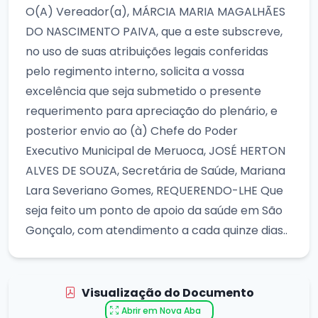
O(A) Vereador(a), MÁRCIA MARIA MAGALHÃES
DO NASCIMENTO PAIVA, que a este subscreve,
no uso de suas atribuições legais conferidas
pelo regimento interno, solicita a vossa
excelência que seja submetido o presente
requerimento para apreciação do plenário, e
posterior envio ao (à) Chefe do Poder
Executivo Municipal de Meruoca, JOSÉ HERTON
ALVES DE SOUZA, Secretária de Saúde, Mariana
Lara Severiano Gomes, REQUERENDO-LHE Que
seja feito um ponto de apoio da saúde em São
Gonçalo, com atendimento a cada quinze dias..
Visualização do Documento
Abrir em Nova Aba