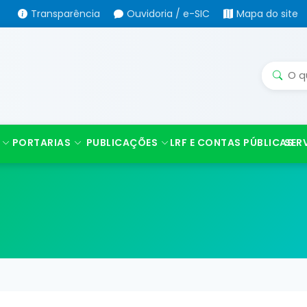
Transparência
Ouvidoria / e-SIC
Mapa do site
PORTARIAS
PUBLICAÇÕES
LRF E CONTAS PÚBLICAS
SER