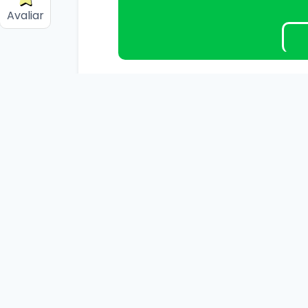
Avaliar