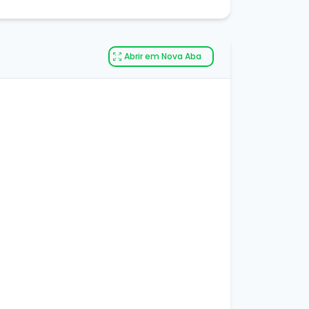
Abrir em Nova Aba