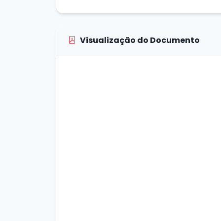
Visualização do Documento