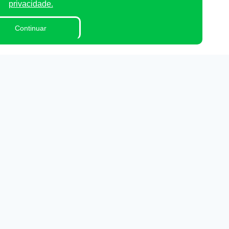
privacidade.
Continuar