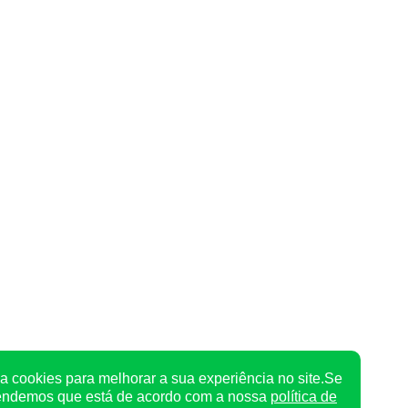
a cookies para melhorar a sua experiência no site.Se
tendemos que está de acordo com a nossa
política de