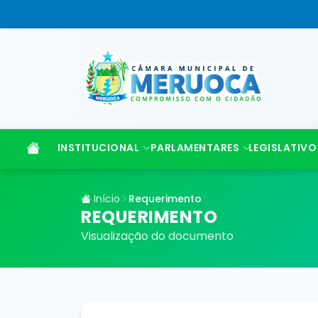
INSTITUCIONAL
PARLAMENTARES
LEGISLATIVO
Início
Requerimento
REQUERIMENTO
Visualização do documento