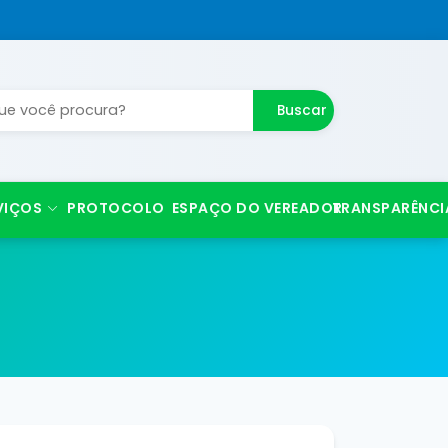
Buscar
VIÇOS
PROTOCOLO
ESPAÇO DO VEREADOR
TRANSPARÊNCI