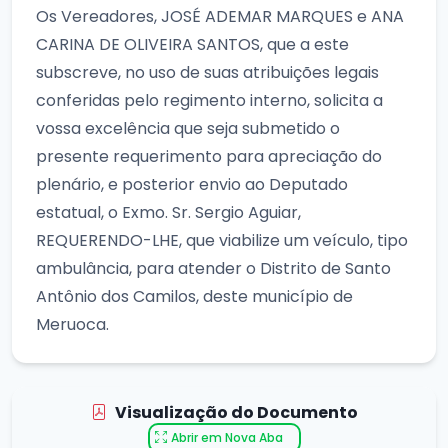
Os Vereadores, JOSÉ ADEMAR MARQUES e ANA
CARINA DE OLIVEIRA SANTOS, que a este
subscreve, no uso de suas atribuições legais
conferidas pelo regimento interno, solicita a
vossa excelência que seja submetido o
presente requerimento para apreciação do
plenário, e posterior envio ao Deputado
estatual, o Exmo. Sr. Sergio Aguiar,
REQUERENDO-LHE, que viabilize um veículo, tipo
ambulância, para atender o Distrito de Santo
Antônio dos Camilos, deste município de
Meruoca.
Visualização do Documento
Abrir em Nova Aba