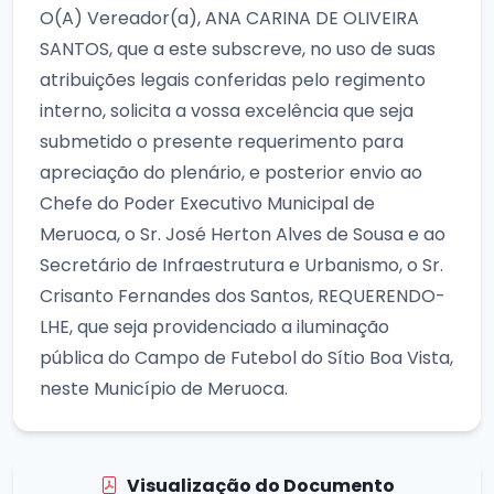
O(A) Vereador(a), ANA CARINA DE OLIVEIRA
SANTOS, que a este subscreve, no uso de suas
atribuições legais conferidas pelo regimento
interno, solicita a vossa excelência que seja
submetido o presente requerimento para
apreciação do plenário, e posterior envio ao
Chefe do Poder Executivo Municipal de
Meruoca, o Sr. José Herton Alves de Sousa e ao
Secretário de Infraestrutura e Urbanismo, o Sr.
Crisanto Fernandes dos Santos, REQUERENDO-
LHE, que seja providenciado a iluminação
pública do Campo de Futebol do Sítio Boa Vista,
neste Município de Meruoca.
Visualização do Documento