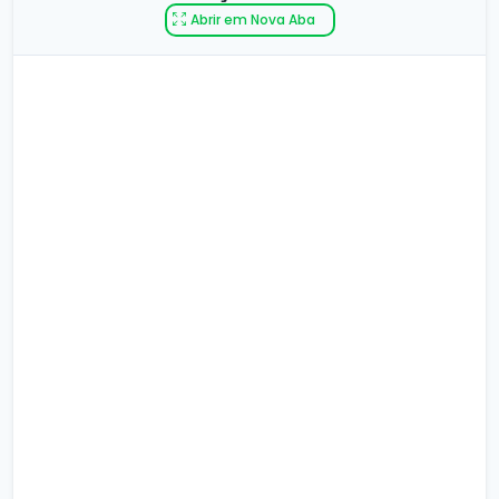
Abrir em Nova Aba