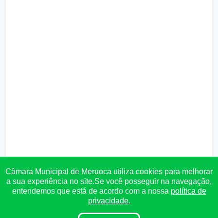
Câmara Municipal de Meruoca utiliza cookies para melhorar
a sua experiência no site.Se você posseguir na navegação,
entendemos que está de acordo com a nossa
política de
privacidade.