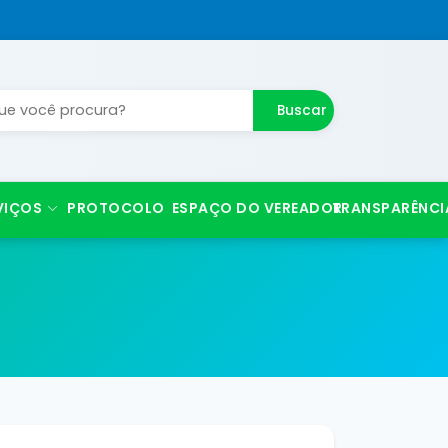
Buscar
VIÇOS
PROTOCOLO
ESPAÇO DO VEREADOR
TRANSPARÊNCI