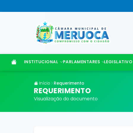
INSTITUCIONAL
PARLAMENTARES
LEGISLATIVO
Início
Requerimento
REQUERIMENTO
Visualização do documento