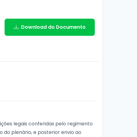
Download do Documento
ições legais conferidas pelo regimento
 do plenário, e posterior envio ao