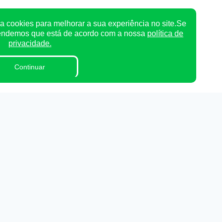
a cookies para melhorar a sua experiência no site.Se
tendemos que está de acordo com a nossa
política de
privacidade.
Continuar