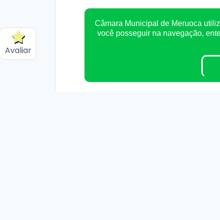
Câmara Municipal de Meruoca utiliz
você posseguir na navegação, en
Avaliar