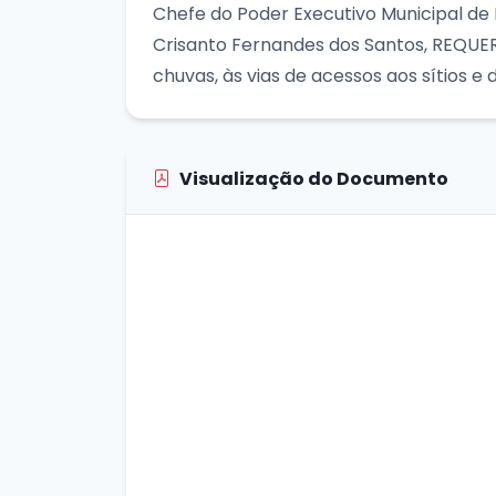
Chefe do Poder Executivo Municipal de M
Crisanto Fernandes dos Santos, REQUER
chuvas, às vias de acessos aos sítios e 
Visualização do Documento