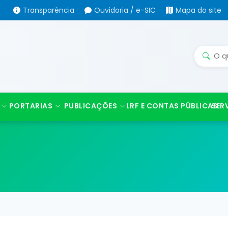
Transparência
Ouvidoria / e-SIC
Mapa do site
PORTARIAS
PUBLICAÇÕES
LRF E CONTAS PÚBLICAS
SER