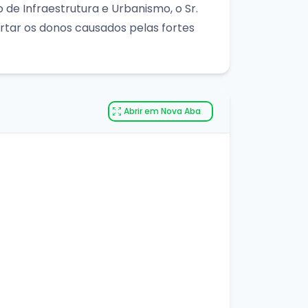
 de Infraestrutura e Urbanismo, o Sr.
rtar os donos causados pelas fortes
Abrir em Nova Aba