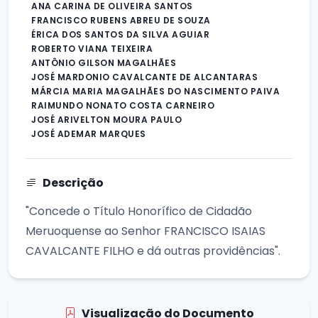
ANA CARINA DE OLIVEIRA SANTOS
FRANCISCO RUBENS ABREU DE SOUZA
ÉRICA DOS SANTOS DA SILVA AGUIAR
ROBERTO VIANA TEIXEIRA
ANTÔNIO GILSON MAGALHÃES
JOSÉ MARDONIO CAVALCANTE DE ALCANTARAS
MÁRCIA MARIA MAGALHÃES DO NASCIMENTO PAIVA
RAIMUNDO NONATO COSTA CARNEIRO
JOSÉ ARIVELTON MOURA PAULO
JOSÉ ADEMAR MARQUES
Descrição
"Concede o Título Honorífico de Cidadão
Meruoquense ao Senhor FRANCISCO ISAIAS
CAVALCANTE FILHO e dá outras providências".
Visualização do Documento