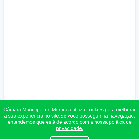
Câmara Municipal de Meruoca utiliza cookies para melhorar
a sua experiência no site.Se você posseguir na navegação,
entendemos que está de acordo com a nossa
política de
privacidade.