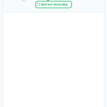
Abrir em Nova Aba