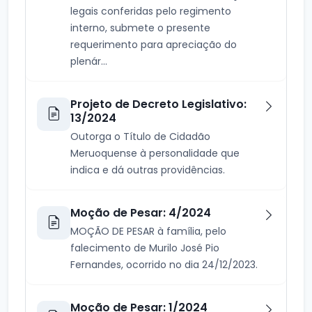
legais conferidas pelo regimento
interno, submete o presente
requerimento para apreciação do
plenár...
Projeto de Decreto Legislativo:
13/2024
Outorga o Título de Cidadão
Meruoquense à personalidade que
indica e dá outras providências.
Moção de Pesar: 4/2024
MOÇÃO DE PESAR à família, pelo
falecimento de Murilo José Pio
Fernandes, ocorrido no dia 24/12/2023.
Moção de Pesar: 1/2024