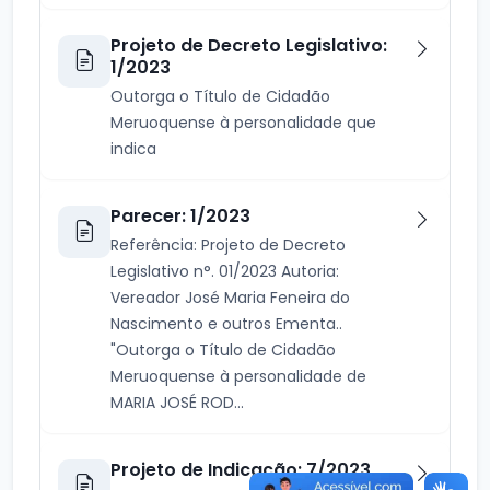
Projeto de Decreto Legislativo:
1/2023
Outorga o Título de Cidadão
Meruoquense à personalidade que
indica
Parecer: 1/2023
Referência: Projeto de Decreto
Legislativo n°. 01/2023 Autoria:
Vereador José Maria Feneira do
Nascimento e outros Ementa..
"Outorga o Título de Cidadão
Meruoquense à personalidade de
MARIA JOSÉ ROD...
Projeto de Indicação: 7/2023