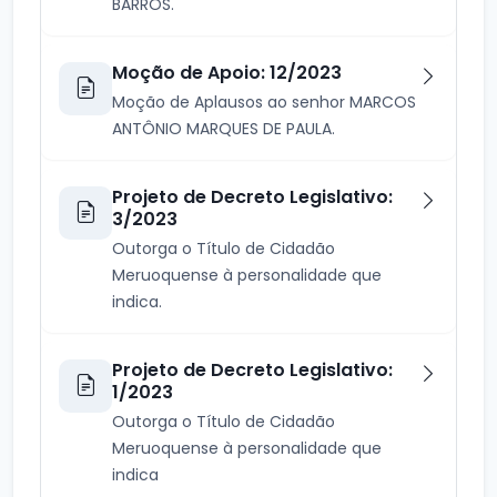
BARROS.
Moção de Apoio: 12/2023
Moção de Aplausos ao senhor MARCOS
ANTÔNIO MARQUES DE PAULA.
Projeto de Decreto Legislativo:
3/2023
Outorga o Título de Cidadão
Meruoquense à personalidade que
indica.
Projeto de Decreto Legislativo:
1/2023
Outorga o Título de Cidadão
Meruoquense à personalidade que
indica