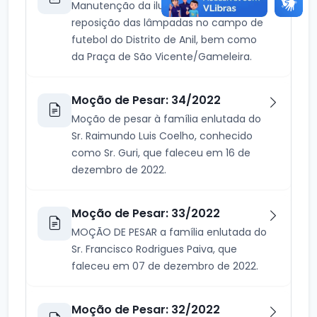
Manutenção da iluminação com
reposição das lâmpadas no campo de
futebol do Distrito de Anil, bem como
da Praça de São Vicente/Gameleira.
Moção de Pesar: 34/2022
Moção de pesar à família enlutada do
Sr. Raimundo Luis Coelho, conhecido
como Sr. Guri, que faleceu em 16 de
dezembro de 2022.
Moção de Pesar: 33/2022
MOÇÃO DE PESAR a família enlutada do
Sr. Francisco Rodrigues Paiva, que
faleceu em 07 de dezembro de 2022.
Moção de Pesar: 32/2022