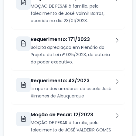
MOÇÃO DE PESAR à família, pelo
falecimento de José Valmir Barros,
ocorrido no dia 23/01/2023.
Requerimento: 171/2023
Solicita apreciação em Plenário do
Projeto de l.ei n° 025/2023, de autoria
do poder executivo.
Requerimento: 43/2023
Limpeza dos arredores da escola José
Ximenes de Albuquerque
Moção de Pesar: 12/2023
MOÇÃO DE PESAR à família, pelo
falecimento de JOSÉ VALDERIR GOMES