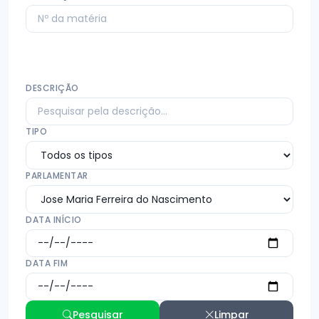
DESCRIÇÃO
TIPO
PARLAMENTAR
DATA INÍCIO
DATA FIM
Pesquisar
Limpar