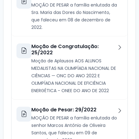
MOÇÃO DE PESAR a família enlutada da
Sra. Maria das Dores do Nascimento,
que faleceu em 08 de dezembro de
2022.
Moção de Congratulação:
25/2022
Moção de Aplausos AOS ALUNOS
MEDALISTAS NA OLIMPÍADA NACIONAL DE
CIÊNCIAS — ONC DO ANO 2022 E
OLIMPÍADA NACIONAL DE EFICIÊNCIA
ENERGÉTICA - ONEE DO ANO DE 2022
Moção de Pesar: 29/2022
MOÇÃO DE PESAR a família enlutada do
senhor Marcos Antônio de Oliveira
Santos, que faleceu em 09 de