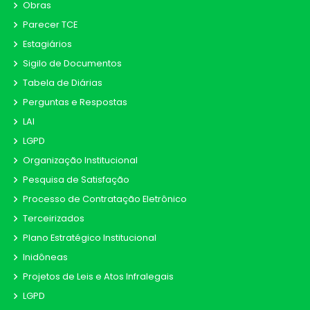
Obras
Parecer TCE
Estagiários
Sigilo de Documentos
Tabela de Diárias
Perguntas e Respostas
LAI
LGPD
Organização Institucional
Pesquisa de Satisfação
Processo de Contratação Eletrônico
Terceirizados
Plano Estratégico Institucional
Inidôneas
Projetos de Leis e Atos Infralegais
LGPD