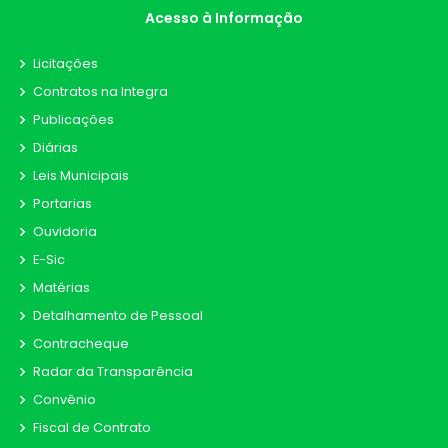
Acesso à Informação
Licitações
Contratos na Integra
Publicações
Diárias
Leis Municipais
Portarias
Ouvidoria
E-Sic
Matérias
Detalhamento de Pessoal
Contracheque
Radar da Transparência
Convênio
Fiscal de Contrato