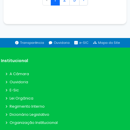
Transparência
Ouvidoria
e-SIC
Mapa do Site
Institucional
A Câmara
Ouvidoria
E-Sic
Lei Orgânica
Regimento Interno
Dicionário Legislativo
Organização Institucional