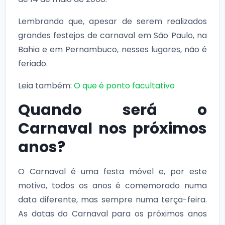
Lembrando que, apesar de serem realizados
grandes festejos de carnaval em São Paulo, na
Bahia e em Pernambuco, nesses lugares, não é
feriado.
Leia também:
O que é ponto facultativo
Quando será o
Carnaval nos próximos
anos?
O Carnaval é uma festa móvel e, por este
motivo, todos os anos é comemorado numa
data diferente, mas sempre numa terça-feira.
As datas do Carnaval para os próximos anos