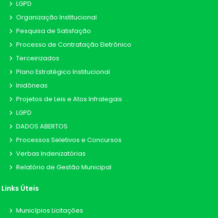
LGPD
Organização Institucional
Pesquisa de Satisfação
Processo de Contratação Eletrônico
Terceirizados
Plano Estratégico Institucional
Inidôneas
Projetos de Leis e Atos Infralegais
LGPD
DADOS ABERTOS
Processos Seletivos e Concursos
Verbas Indenizatórias
Relatório de Gestão Municipal
Links Úteis
Municípios Licitações