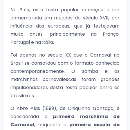
No País, esta festa popular começou a ser
comemorada em meados do século XVII, por
influência dos europeus, que já festejavam
muito antes, principalmente na França,
Portugal e na Itália.
Foi apenas no século XX que o Carnaval no
Brasil se consolidou com o formato conhecido
contemporaneamente. O samba e as
marchinhas carnavalescas foram grandes
impulsionadores desta festa popular entre os
brasileiros.
Ó Abre Alas (1899), de Chiquinha Gonzaga, é
considerada a
primeira marchinha de
Carnaval
, enquanto a
primeira escola de