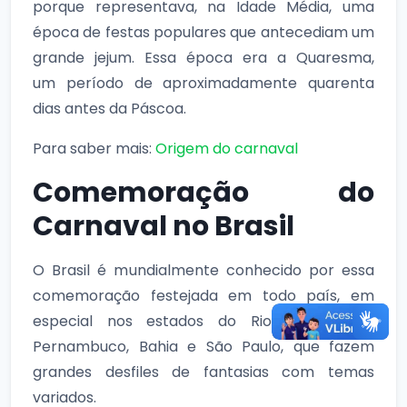
porque representava, na Idade Média, uma
época de festas populares que antecediam um
grande jejum. Essa época era a Quaresma,
um período de aproximadamente quarenta
dias antes da Páscoa.
Para saber mais:
Origem do carnaval
Comemoração do
Carnaval no Brasil
O Brasil é mundialmente conhecido por essa
comemoração festejada em todo país, em
especial nos estados do Rio de Janeiro,
Pernambuco, Bahia e São Paulo, que fazem
grandes desfiles de fantasias com temas
variados.