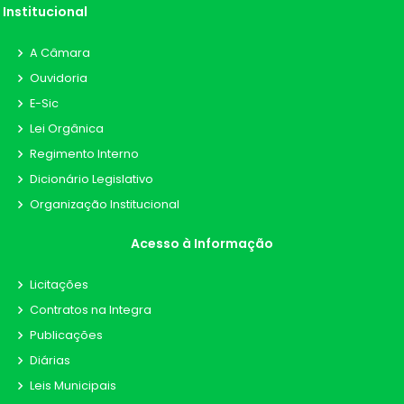
Institucional
A Câmara
Ouvidoria
E-Sic
Lei Orgânica
Regimento Interno
Dicionário Legislativo
Organização Institucional
Acesso à Informação
Licitações
Contratos na Integra
Publicações
Diárias
Leis Municipais