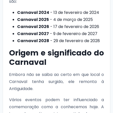
são:
Carnaval 2024
- 13 de fevereiro de 2024
Carnaval 2025
- 4 de março de 2025
Carnaval 2026
- 17 de fevereiro de 2026
Carnaval 2027
- 9 de fevereiro de 2027
Carnaval 2028
- 29 de fevereiro de 2028
Origem e significado do
Carnaval
Embora não se saiba ao certo em que local o
Carnaval tenha surgido, ele remonta à
Antiguidade.
Vários eventos podem ter influenciado a
comemoração como a conhecemos hoje. A