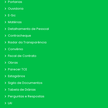
Portarias
Ouvidoria
E-Sic
Matérias
Detalhamento de Pessoal
Contracheque
Radar da Transparência
Convênio
Fiscal de Contrato
Obras
Parecer TCE
Estagiários
Sigilo de Documentos
Tabela de Diárias
Perguntas e Respostas
LAI