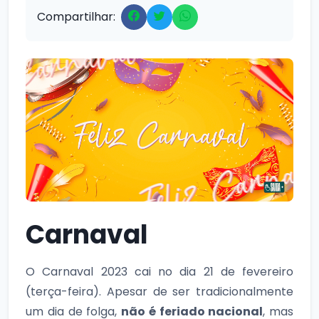
Compartilhar:
Carnaval
O Carnaval 2023 cai no dia 21 de fevereiro
(terça-feira). Apesar de ser tradicionalmente
um dia de folga,
não é feriado nacional
, mas