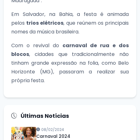
Madrugada".
Em Salvador, na Bahia, a festa é animada
pelos
trios elétricos
, que reúnem os principais
nomes da música brasileira.
Com o revival do
carnaval de rua e dos
blocos
, cidades que tradicionalmente não
tinham grande expressão na folia, como Belo
Horizonte (MG), passaram a realizar sua
própria festa.
Últimas Notícias
08/02/2024
Carnaval 2024