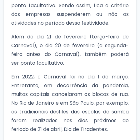
ponto facultativo. Sendo assim, fica a critério
das empresas suspenderem ou não as
atividades no período dessa festividade.
Além do dia 21 de fevereiro (terça-feira de
Carnaval), o dia 20 de fevereiro (a segunda-
feira antes do Carnaval), também poderá
ser ponto facultativo.
Em 2022, o Carnaval foi no dia 1 de março.
Entretanto, em decorrência da pandemia,
muitas capitais cancelaram os blocos de rua.
No Rio de Janeiro e em São Paulo, por exemplo,
os tradicionais desfiles das escolas de samba
foram realizados nos dias próximos ao
feriado de 21 de abril, Dia de Tiradentes.