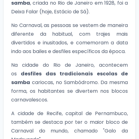
samba
, criada no Rio de Janeiro em 1928, foi a
Deixa Falar (hoje, Estácio de Sá).
No Carnaval, as pessoas se vestem de maneira
diferente da habitual, com trajes mais
divertidos e inusitados, e comemoram a data
indo aos bailes e desfiles específicos da época.
Na cidade do Rio de Janeiro, acontecem
os
desfiles das tradicionais escolas de
samba
cariocas, no Sambódromo. Da mesma
forma, os habitantes se divertem nos blocos
carnavalescos.
A cidade de Recife, capital de Pernambuco,
também se destaca por ter o maior bloco de
Carnaval do mundo, chamado "Galo da