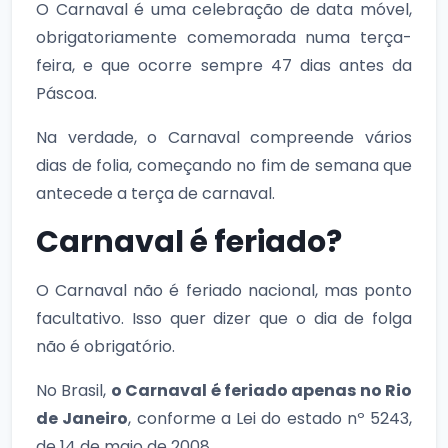
O Carnaval é uma celebração de data móvel,
obrigatoriamente comemorada numa terça-
feira, e que ocorre sempre 47 dias antes da
Páscoa.
Na verdade, o Carnaval compreende vários
dias de folia, começando no fim de semana que
antecede a terça de carnaval.
Carnaval é feriado?
O Carnaval não é feriado nacional, mas ponto
facultativo. Isso quer dizer que o dia de folga
não é obrigatório.
No Brasil,
o Carnaval é feriado apenas no Rio
de Janeiro
, conforme a Lei do estado nº 5243,
de 14 de maio de 2008.