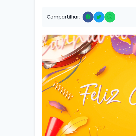
Compartilhar: