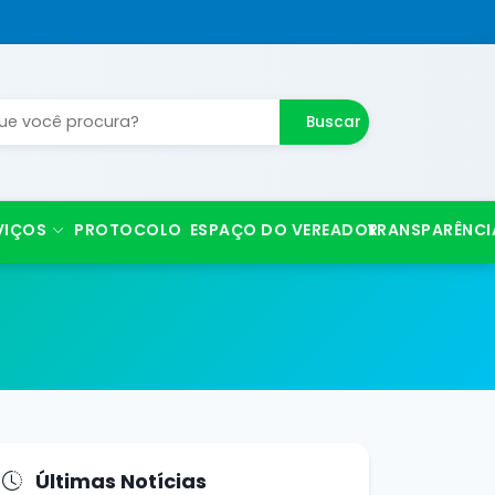
Buscar
VIÇOS
PROTOCOLO
ESPAÇO DO VEREADOR
TRANSPARÊNCI
Últimas Notícias