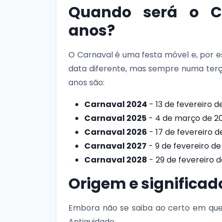
Quando será o C
anos?
O Carnaval é uma festa móvel e, por 
data diferente, mas sempre numa terç
anos são:
Carnaval 2024
- 13 de fevereiro d
Carnaval 2025
- 4 de março de 2
Carnaval 2026
- 17 de fevereiro d
Carnaval 2027
- 9 de fevereiro de
Carnaval 2028
- 29 de fevereiro 
Origem e significad
Embora não se saiba ao certo em que 
Antiguidade.