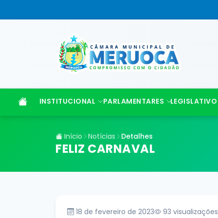
INSTITUCIONAL
PARLAMENTARES
LEGISLATIVO
Início
Notícias
Detalhes
FELIZ CARNAVAL
18 de fevereiro de 2023
93
visualizações