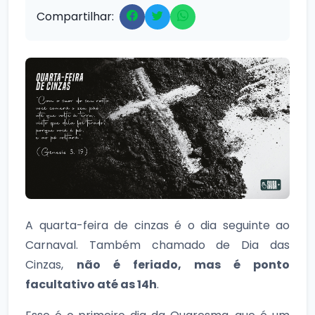
Compartilhar:
A quarta-feira de cinzas é o dia seguinte ao
Carnaval. Também chamado de Dia das
Cinzas,
não é feriado, mas é ponto
facultativo até as 14h
.