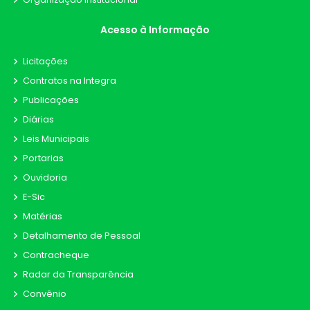
Acesso à Informação
Licitações
Contratos na Integra
Publicações
Diárias
Leis Municipais
Portarias
Ouvidoria
E-Sic
Matérias
Detalhamento de Pessoal
Contracheque
Radar da Transparência
Convênio