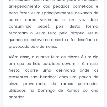
arrependimento dos pecados cometidos e
para fazer jejum (principalmente, deixando de
comer carne vermelha e, em vez dela,
consumindo peixe), pois desta forma,
recordam o jejum feito pelo próprio Jesus,
quando ele esteve no deserto e foi desafiado e
provocado pelo demônio.
Além disso, a quarta-feira de cinzas é um dia
em que os fiéis católicos devem ir à missa.
Nesta, ocorre uma cerimônia onde os
presentes são benzidos com um pouco de
cinza proveniente de ramos queimados
utilizados no Domingo de Ramos do ano
anterior.