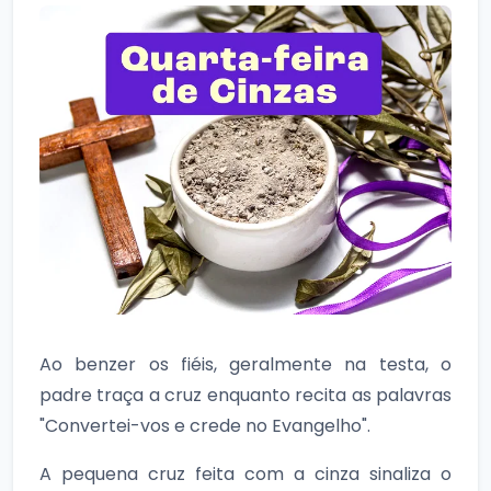
Ao benzer os fiéis, geralmente na testa, o
padre traça a cruz enquanto recita as palavras
"Convertei-vos e crede no Evangelho".
A pequena cruz feita com a cinza sinaliza o