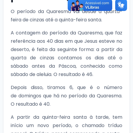
O período da Quaresma vai desde a quarta-
feira de cinzas até a quinta-feira santa.
A contagem do período da Quaresma, que faz
referência aos 40 dias em que Jesus esteve no
deserto, é feita da seguinte forma: a partir da
quarta de cinzas contamos os dias até o
sábado antes da Páscoa, conhecido como
sábado de aleluia. O resultado é 46.
Depois disso, tiramos 6, que é o número
de domingos que há no período da Quaresma.
O resultado é 40.
A partir da quinta-feira santa à tarde, tem
início um novo período, o chamado tríduo