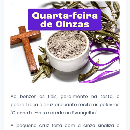
Ao benzer os fiéis, geralmente na testa, o
padre traça a cruz enquanto recita as palavras
"Convertei-vos e crede no Evangelho".
A pequena cruz feita com a cinza sinaliza o