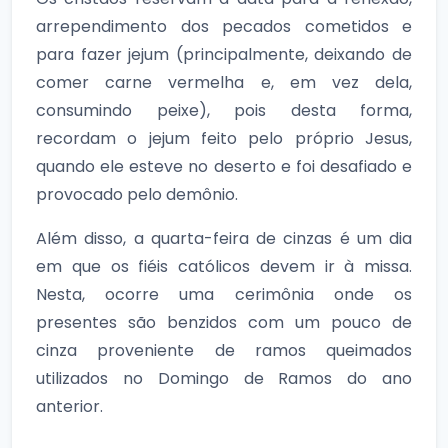
arrependimento dos pecados cometidos e
para fazer jejum (principalmente, deixando de
comer carne vermelha e, em vez dela,
consumindo peixe), pois desta forma,
recordam o jejum feito pelo próprio Jesus,
quando ele esteve no deserto e foi desafiado e
provocado pelo demônio.
Além disso, a quarta-feira de cinzas é um dia
em que os fiéis católicos devem ir à missa.
Nesta, ocorre uma cerimônia onde os
presentes são benzidos com um pouco de
cinza proveniente de ramos queimados
utilizados no Domingo de Ramos do ano
anterior.