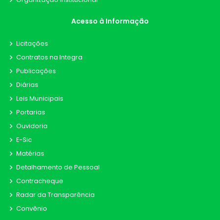
Acesso à Informação
Licitações
Contratos na Integra
Publicações
Diárias
Leis Municipais
Portarias
Ouvidoria
E-Sic
Matérias
Detalhamento de Pessoal
Contracheque
Radar da Transparência
Convênio