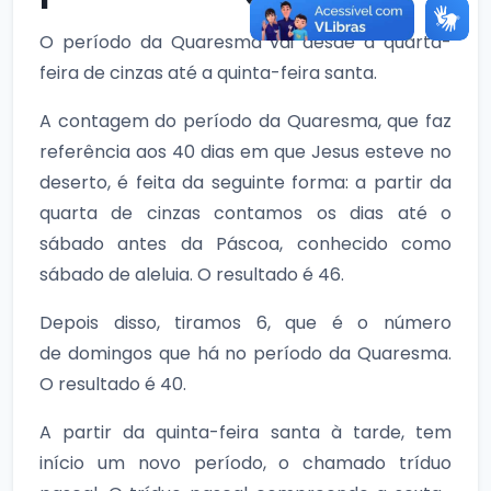
O período da Quaresma vai desde a quarta-
feira de cinzas até a quinta-feira santa.
A contagem do período da Quaresma, que faz
referência aos 40 dias em que Jesus esteve no
deserto, é feita da seguinte forma: a partir da
quarta de cinzas contamos os dias até o
sábado antes da Páscoa, conhecido como
sábado de aleluia. O resultado é 46.
Depois disso, tiramos 6, que é o número
de domingos que há no período da Quaresma.
O resultado é 40.
A partir da quinta-feira santa à tarde, tem
início um novo período, o chamado tríduo