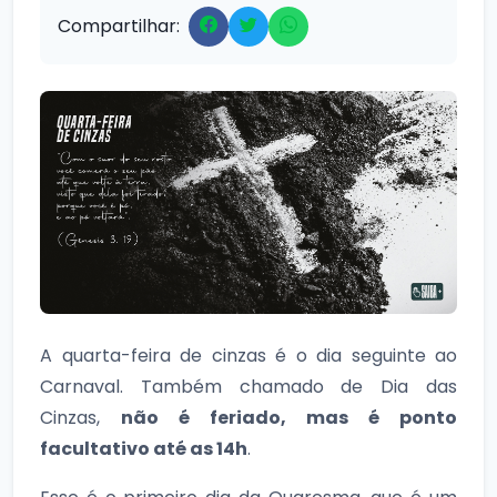
Compartilhar:
A quarta-feira de cinzas é o dia seguinte ao
Carnaval. Também chamado de Dia das
Cinzas,
não é feriado, mas é ponto
facultativo até as 14h
.