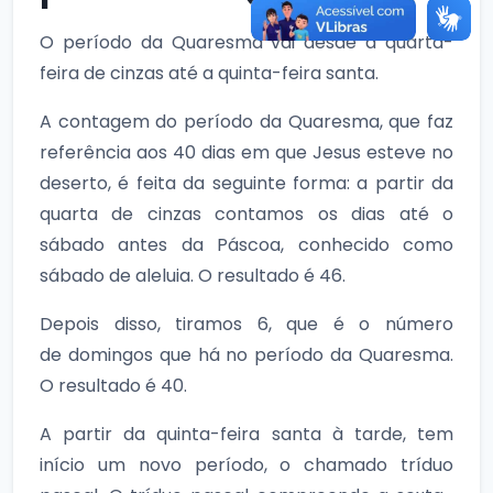
O período da Quaresma vai desde a quarta-
feira de cinzas até a quinta-feira santa.
A contagem do período da Quaresma, que faz
referência aos 40 dias em que Jesus esteve no
deserto, é feita da seguinte forma: a partir da
quarta de cinzas contamos os dias até o
sábado antes da Páscoa, conhecido como
sábado de aleluia. O resultado é 46.
Depois disso, tiramos 6, que é o número
de domingos que há no período da Quaresma.
O resultado é 40.
A partir da quinta-feira santa à tarde, tem
início um novo período, o chamado tríduo