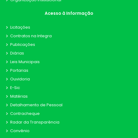
Acesso à Informação
Licitações
Contratos na Integra
Publicações
Diárias
Leis Municipais
Portarias
Ouvidoria
E-Sic
Matérias
Detalhamento de Pessoal
Contracheque
Radar da Transparência
Convênio