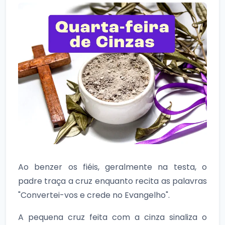
Ao benzer os fiéis, geralmente na testa, o
padre traça a cruz enquanto recita as palavras
"Convertei-vos e crede no Evangelho".
A pequena cruz feita com a cinza sinaliza o