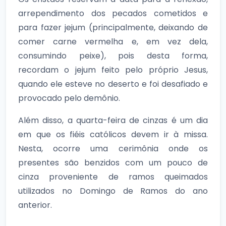
arrependimento dos pecados cometidos e
para fazer jejum (principalmente, deixando de
comer carne vermelha e, em vez dela,
consumindo peixe), pois desta forma,
recordam o jejum feito pelo próprio Jesus,
quando ele esteve no deserto e foi desafiado e
provocado pelo demônio.
Além disso, a quarta-feira de cinzas é um dia
em que os fiéis católicos devem ir à missa.
Nesta, ocorre uma cerimônia onde os
presentes são benzidos com um pouco de
cinza proveniente de ramos queimados
utilizados no Domingo de Ramos do ano
anterior.