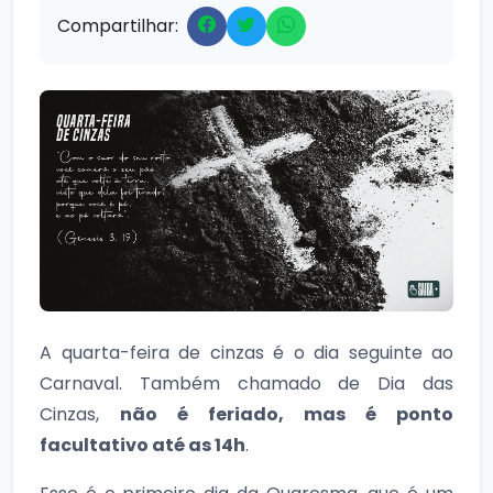
Compartilhar:
A quarta-feira de cinzas é o dia seguinte ao
Carnaval. Também chamado de Dia das
Cinzas,
não é feriado, mas é ponto
facultativo até as 14h
.