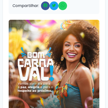
Compartilhar: