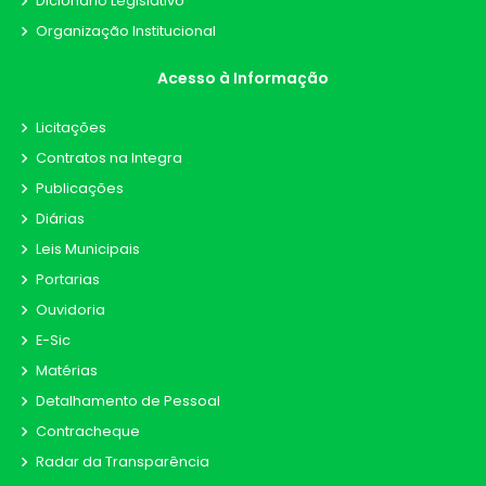
Dicionário Legislativo
Organização Institucional
Acesso à Informação
Licitações
Contratos na Integra
Publicações
Diárias
Leis Municipais
Portarias
Ouvidoria
E-Sic
Matérias
Detalhamento de Pessoal
Contracheque
Radar da Transparência