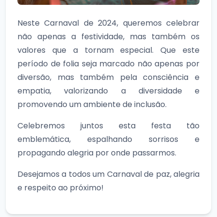
Neste Carnaval de 2024, queremos celebrar
não apenas a festividade, mas também os
valores que a tornam especial. Que este
período de folia seja marcado não apenas por
diversão, mas também pela consciência e
empatia, valorizando a diversidade e
promovendo um ambiente de inclusão.
Celebremos juntos esta festa tão
emblemática, espalhando sorrisos e
propagando alegria por onde passarmos.
Desejamos a todos um Carnaval de paz, alegria
e respeito ao próximo!