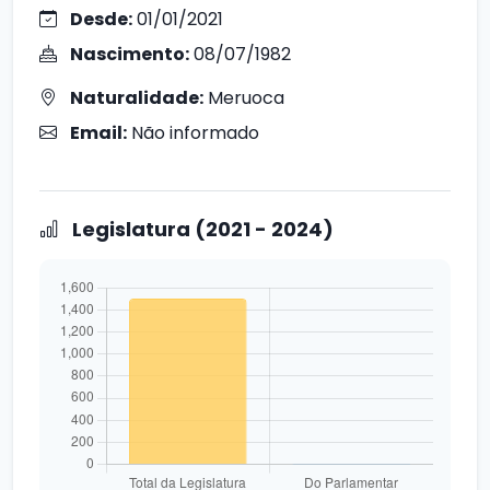
Desde:
01/01/2021
Nascimento:
08/07/1982
Naturalidade:
Meruoca
Email:
Não informado
Legislatura (2021 - 2024)