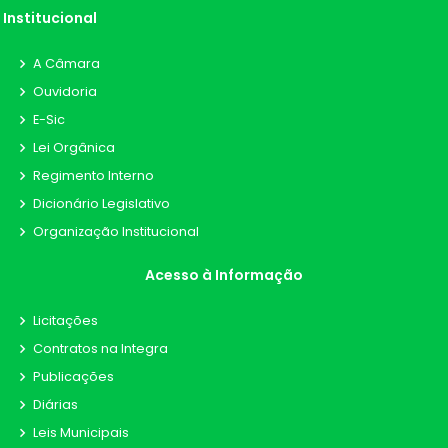
Institucional
A Câmara
Ouvidoria
E-Sic
Lei Orgânica
Regimento Interno
Dicionário Legislativo
Organização Institucional
Acesso à Informação
Licitações
Contratos na Integra
Publicações
Diárias
Leis Municipais