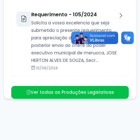
Requerimento - 105/2024
Solicita a vossa excelencia que seja
submetido o presente requerimento
para apreciação do plenário, e
posterior envio ao chefe do poder
executivo municipal de meruoca, JOSE
HERTON ALVES DE SOUZA, Secr...
10/06/2024
Ver todas as Produções Legislativas