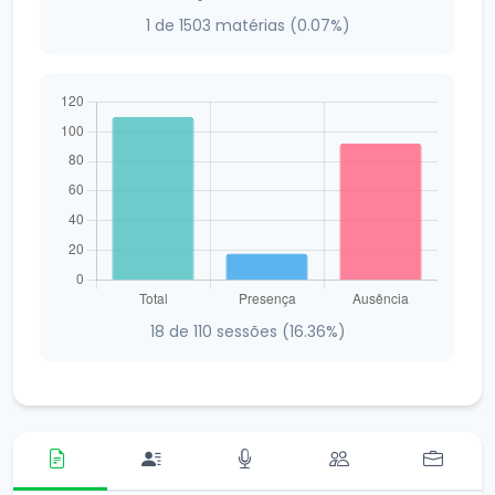
1 de 1503 matérias (0.07%)
18 de 110 sessões (16.36%)