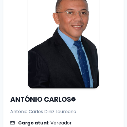
ANTÔNIO CARLOS
Antônio Carlos Diniz Laureano
Cargo atual:
Vereador