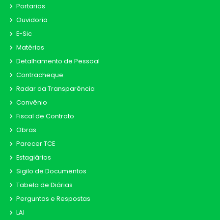
Portarias
Ouvidoria
E-Sic
Matérias
Detalhamento de Pessoal
Contracheque
Radar da Transparência
Convênio
Fiscal de Contrato
Obras
Parecer TCE
Estagiários
Sigilo de Documentos
Tabela de Diárias
Perguntas e Respostas
LAI