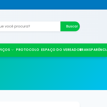
Buscar
VIÇOS
PROTOCOLO
ESPAÇO DO VEREADOR
TRANSPARÊNCI