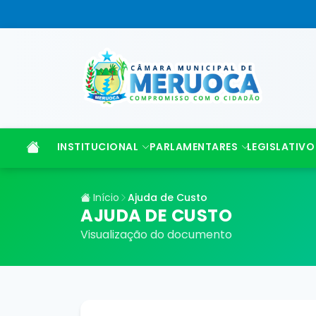
INSTITUCIONAL
PARLAMENTARES
LEGISLATIVO
Início
Ajuda de Custo
AJUDA DE CUSTO
Visualização do documento