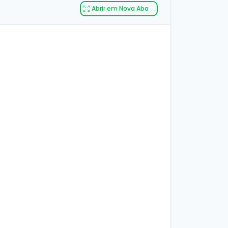
Abrir em Nova Aba