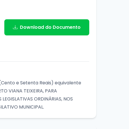
Download do Documento
0 (Cento e Setenta Reais) equivalente
TO VIANA TEIXEIRA, PARA
LEGISLATIVAS ORDINÁRIAS, NOS
ILATIVO MUNICIPAL.