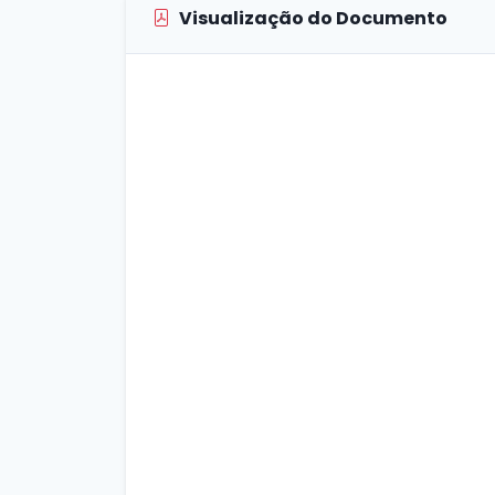
Visualização do Documento