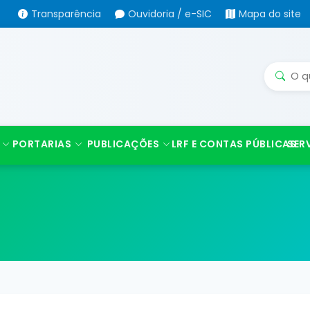
Transparência
Ouvidoria / e-SIC
Mapa do site
PORTARIAS
PUBLICAÇÕES
LRF E CONTAS PÚBLICAS
SER