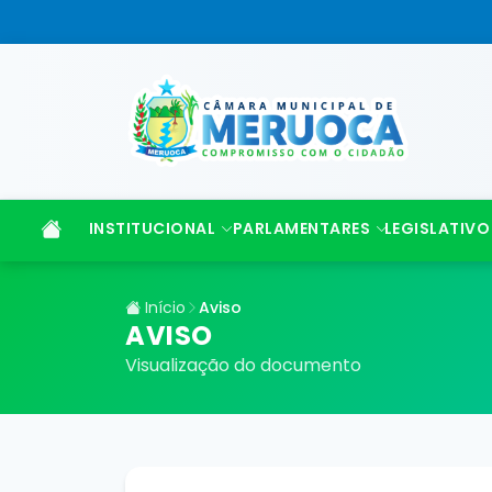
INSTITUCIONAL
PARLAMENTARES
LEGISLATIVO
Início
Aviso
AVISO
Visualização do documento