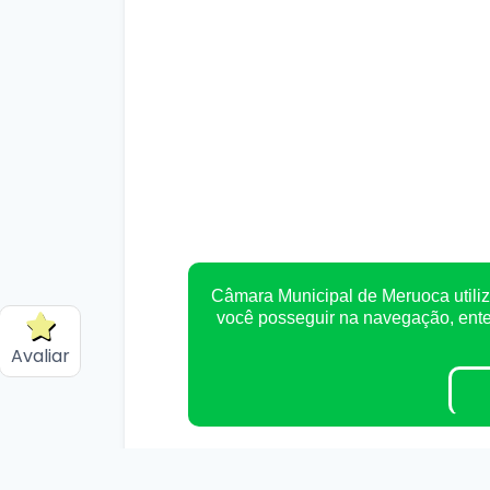
Câmara Municipal de Meruoca utiliz
você posseguir na navegação, en
Avaliar