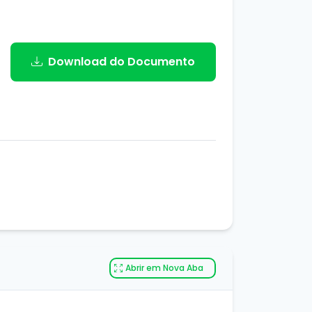
Download do Documento
Abrir em Nova Aba