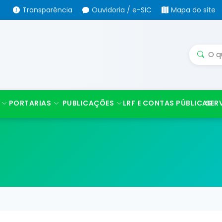
Transparência
Ouvidoria / e-SIC
Mapa do site
PORTARIAS
PUBLICAÇÕES
LRF E CONTAS PÚBLICAS
SER