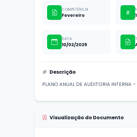
COMPETÊNCIA
Fevereiro
1
DATA
10/02/2025
Descrição
PLANO ANUAL DE AUDITORIA INTERNA –
Visualização do Documento