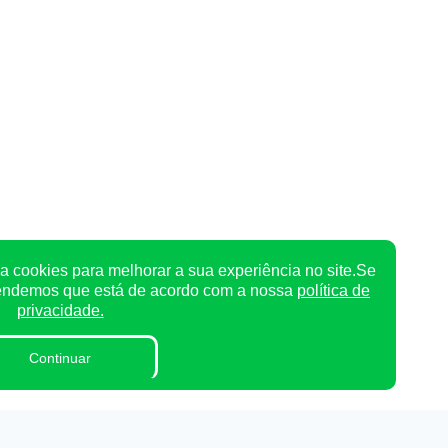
a cookies para melhorar a sua experiência no site.Se
tendemos que está de acordo com a nossa
política de
privacidade.
Continuar