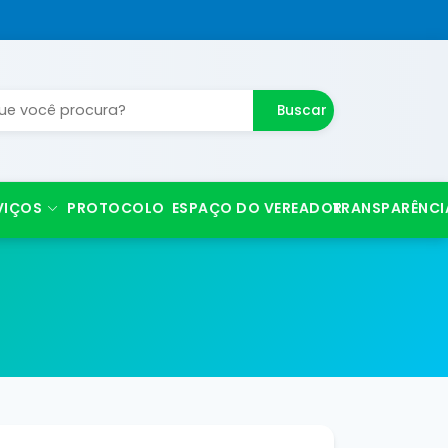
Buscar
VIÇOS
PROTOCOLO
ESPAÇO DO VEREADOR
TRANSPARÊNCI