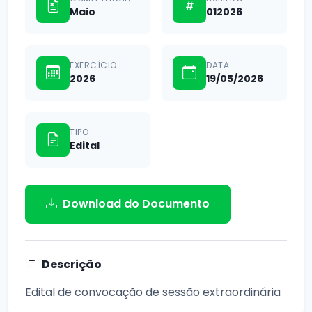
Maio
012026
EXERCÍCIO
DATA
2026
19/05/2026
TIPO
Edital
Download do Documento
Descrição
Edital de convocação de sessão extraordinária