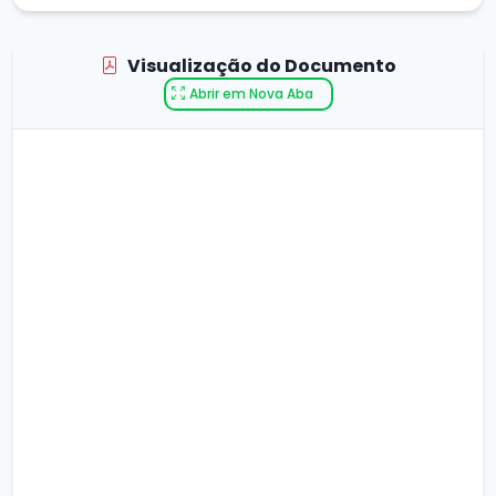
Visualização do Documento
Abrir em Nova Aba