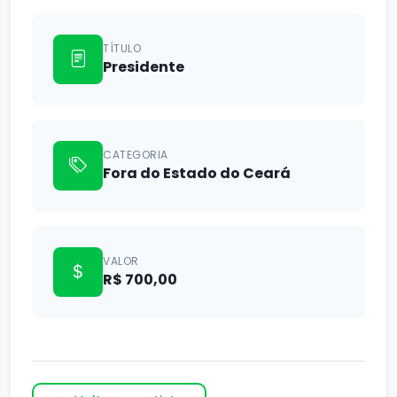
TÍTULO
Presidente
CATEGORIA
Fora do Estado do Ceará
VALOR
R$ 700,00