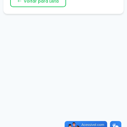
Voltar para Lista