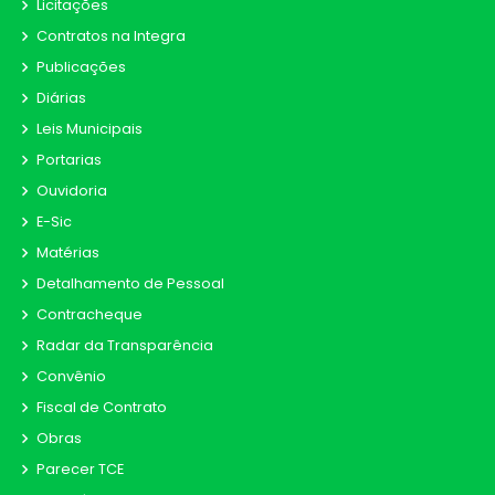
Licitações
Contratos na Integra
Publicações
Diárias
Leis Municipais
Portarias
Ouvidoria
E-Sic
Matérias
Detalhamento de Pessoal
Contracheque
Radar da Transparência
Convênio
Fiscal de Contrato
Obras
Parecer TCE