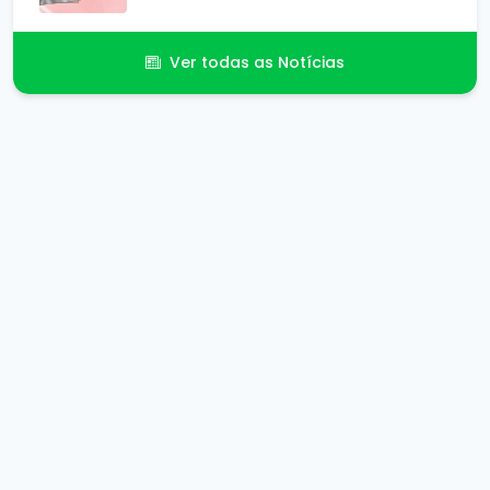
Ver todas as Notícias