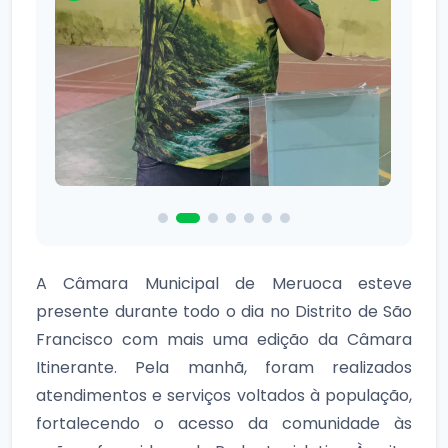
A Câmara Municipal de Meruoca esteve
presente durante todo o dia no Distrito de São
Francisco com mais uma edição da Câmara
Itinerante. Pela manhã, foram realizados
atendimentos e serviços voltados à população,
fortalecendo o acesso da comunidade às