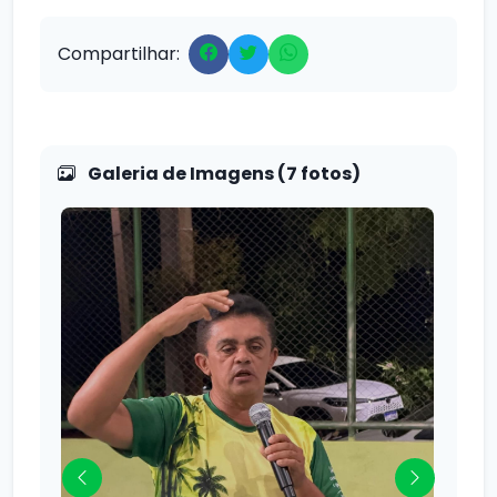
Compartilhar:
Galeria de Imagens (7 fotos)