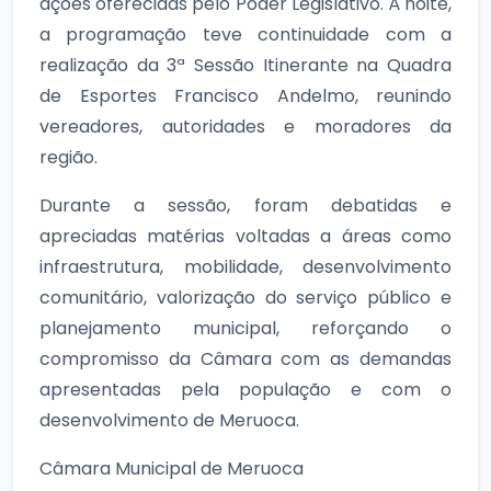
ações oferecidas pelo Poder Legislativo. À noite,
a programação teve continuidade com a
realização da 3ª Sessão Itinerante na Quadra
de Esportes Francisco Andelmo, reunindo
vereadores, autoridades e moradores da
região.
Durante a sessão, foram debatidas e
apreciadas matérias voltadas a áreas como
infraestrutura, mobilidade, desenvolvimento
comunitário, valorização do serviço público e
planejamento municipal, reforçando o
compromisso da Câmara com as demandas
apresentadas pela população e com o
desenvolvimento de Meruoca.
Câmara Municipal de Meruoca