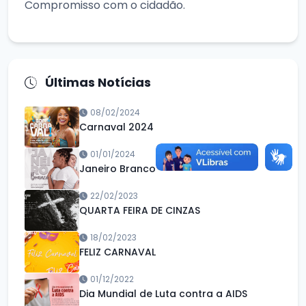
Compromisso com o cidadão.
Últimas Notícias
08/02/2024
Carnaval 2024
01/01/2024
Janeiro Branco
22/02/2023
QUARTA FEIRA DE CINZAS
18/02/2023
FELIZ CARNAVAL
01/12/2022
Dia Mundial de Luta contra a AIDS