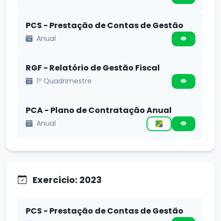
PCS - Prestação de Contas de Gestão
Anual
RGF - Relatório de Gestão Fiscal
1º Quadrimestre
PCA - Plano de Contratação Anual
Anual
Exercício: 2023
PCS - Prestação de Contas de Gestão