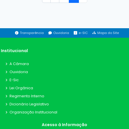
Transparência
Ouvidoria
e-SIC
Mapa do Site
Institucional
A Câmara
Ouvidoria
E-Sic
Lei Orgânica
Regimento Interno
Dicionário Legislativo
Organização Institucional
Acesso à Informação