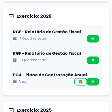
Exercício: 2026
RGF - Relatório de Gestão Fiscal
1º Quadrimestre
RGF - Relatório de Gestão Fiscal
1º Quadrimestre
PCA - Plano de Contratação Anual
Anual
Exercício: 2025