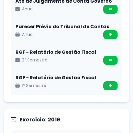
Ato de Julgamento de Conta Governo
Anual
Parecer Prévio do Tribunal de Contas
Anual
RGF - Relatório de Gestão Fiscal
2º Semestre
RGF - Relatório de Gestão Fiscal
1º Semestre
Exercício: 2019