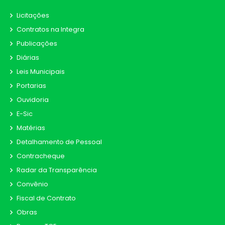
Licitações
Contratos na Integra
Publicações
Diárias
Leis Municipais
Portarias
Ouvidoria
E-Sic
Matérias
Detalhamento de Pessoal
Contracheque
Radar da Transparência
Convênio
Fiscal de Contrato
Obras