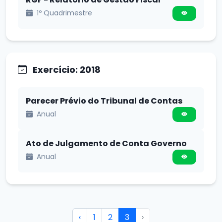
1º Quadrimestre
Exercício: 2018
Parecer Prévio do Tribunal de Contas
Anual
Ato de Julgamento de Conta Governo
Anual
‹
1
2
3
›