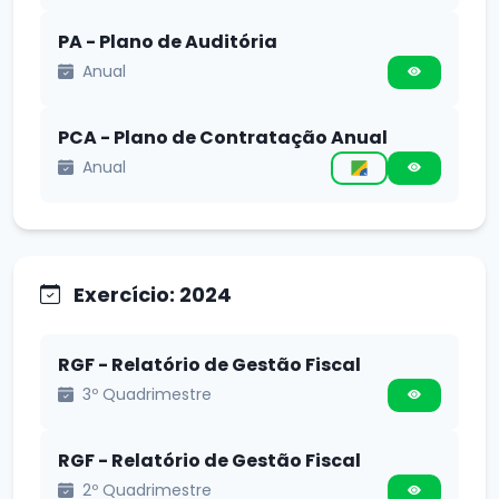
PA - Plano de Auditória
Anual
PCA - Plano de Contratação Anual
Anual
Exercício: 2024
RGF - Relatório de Gestão Fiscal
3º Quadrimestre
RGF - Relatório de Gestão Fiscal
2º Quadrimestre