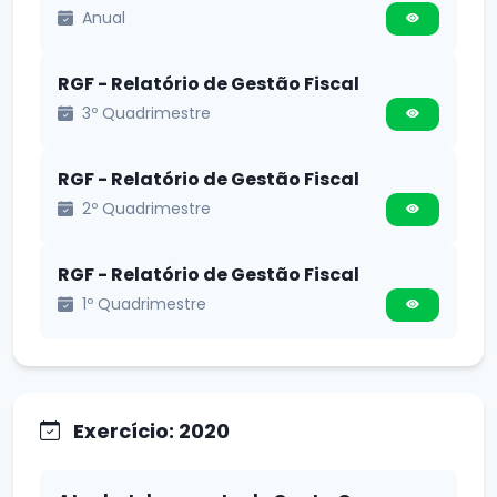
Anual
RGF - Relatório de Gestão Fiscal
3º Quadrimestre
RGF - Relatório de Gestão Fiscal
2º Quadrimestre
RGF - Relatório de Gestão Fiscal
1º Quadrimestre
Exercício: 2020