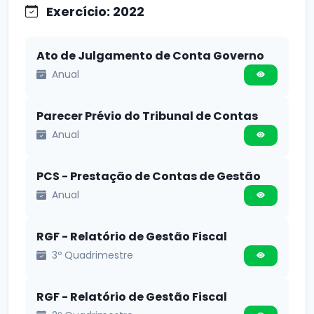
Exercício: 2022
Ato de Julgamento de Conta Governo
Anual
Parecer Prévio do Tribunal de Contas
Anual
PCS - Prestação de Contas de Gestão
Anual
RGF - Relatório de Gestão Fiscal
3º Quadrimestre
RGF - Relatório de Gestão Fiscal