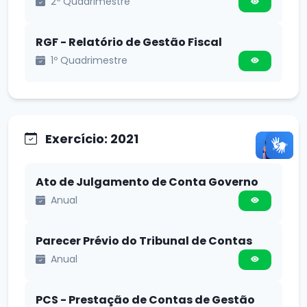
2º Quadrimestre
RGF - Relatório de Gestão Fiscal
1º Quadrimestre
Exercício: 2021
Ato de Julgamento de Conta Governo
Anual
Parecer Prévio do Tribunal de Contas
Anual
PCS - Prestação de Contas de Gestão