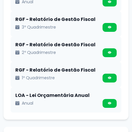
Anual
RGF - Relatório de Gestão Fiscal
3º Quadrimestre
RGF - Relatório de Gestão Fiscal
2º Quadrimestre
RGF - Relatório de Gestão Fiscal
1º Quadrimestre
LOA - Lei Orçamentária Anual
Anual