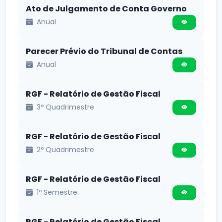
Ato de Julgamento de Conta Governo
Anual
Parecer Prévio do Tribunal de Contas
Anual
RGF - Relatório de Gestão Fiscal
3º Quadrimestre
RGF - Relatório de Gestão Fiscal
2º Quadrimestre
RGF - Relatório de Gestão Fiscal
1º Semestre
RGF - Relatório de Gestão Fiscal