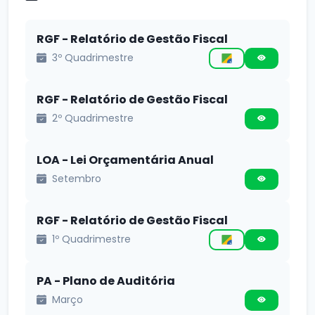
RGF - Relatório de Gestão Fiscal
3º Quadrimestre
RGF - Relatório de Gestão Fiscal
2º Quadrimestre
LOA - Lei Orçamentária Anual
Setembro
RGF - Relatório de Gestão Fiscal
1º Quadrimestre
PA - Plano de Auditória
Março