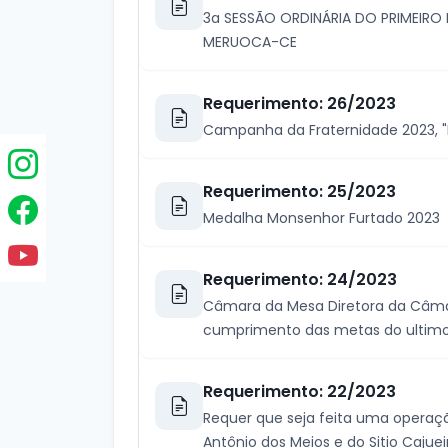
3a SESSÃO ORDINÁRIA DO PRIMEIRO
MERUOCA-CE
Requerimento: 26/2023
Campanha da Fraternidade 2023, "
Requerimento: 25/2023
Medalha Monsenhor Furtado 2023
Requerimento: 24/2023
Câmara da Mesa Diretora da Câmar
cumprimento das metas do ultimo 
Requerimento: 22/2023
Requer que seja feita uma operação
Antônio dos Meios e do Sitio Cajueir