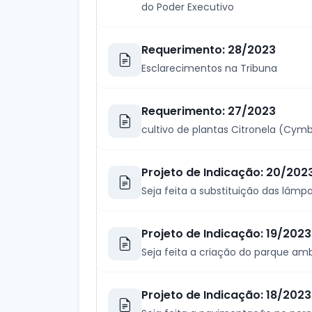
do Poder Executivo
Requerimento: 28/2023
Esclarecimentos na Tribuna
Requerimento: 27/2023
cultivo de plantas Citronela (Cym
Projeto de Indicação: 20/202
Seja feita a substituição das lâ
Projeto de Indicação: 19/2023
Seja feita a criação do parque a
Projeto de Indicação: 18/2023