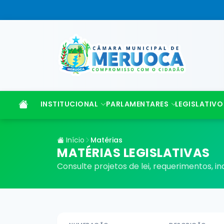
INSTITUCIONAL
PARLAMENTARES
LEGISLATIVO
Início
Matérias
MATÉRIAS LEGISLATIVAS
Consulte projetos de lei, requerimentos, 