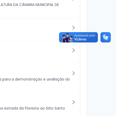
SLATURA DA CÂMARA MUNICIPAL DE
a para a demonstração e avaliação do
a estrada da Floresta ao Sitio Santo