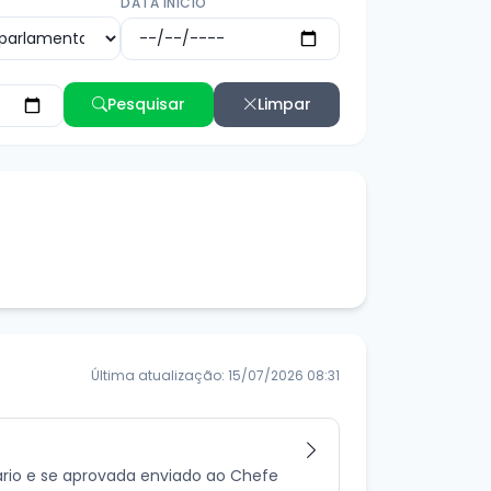
DATA INÍCIO
Pesquisar
Limpar
Última atualização: 15/07/2026 08:31
ário e se aprovada enviado ao Chefe