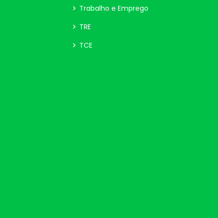
Trabalho e Emprego
TRE
TCE