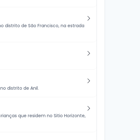
 distrito de São Francisco, na estrada
 distrito de Anil.
crianças que residem no Sitio Horizonte,