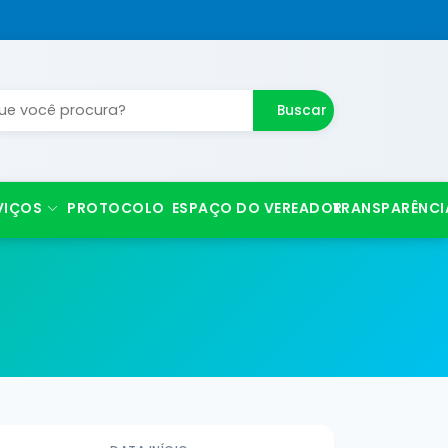
Buscar
VIÇOS
PROTOCOLO
ESPAÇO DO VEREADOR
TRANSPARÊNCI