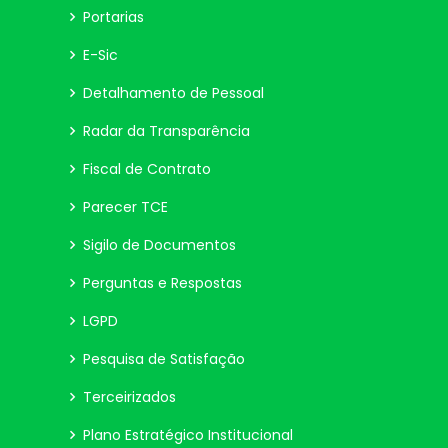
Portarias
E-Sic
Detalhamento de Pessoal
Radar da Transparência
Fiscal de Contrato
Parecer TCE
Sigilo de Documentos
Perguntas e Respostas
LGPD
Pesquisa de Satisfação
Terceirizados
Plano Estratégico Institucional