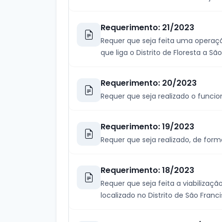
Requerimento: 21/2023
Requer que seja feita uma operação
que liga o Distrito de Floresta a São
Requerimento: 20/2023
Requer que seja realizado o func
Requerimento: 19/2023
Requer que seja realizado, de forma
Requerimento: 18/2023
Requer que seja feita a viabilizaçã
localizado no Distrito de São Franci