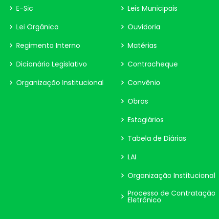
E-Sic
Leis Municipais
Lei Orgânica
Ouvidoria
Regimento Interno
Matérias
Dicionário Legislativo
Contracheque
Organização Institucional
Convênio
Obras
Estagiários
Tabela de Diárias
LAI
Organização Institucional
Processo de Contratação
Eletrônico